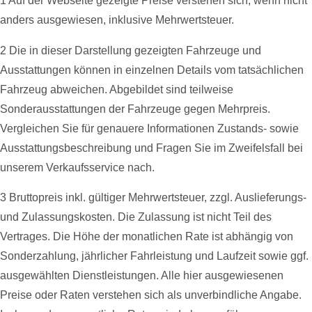
1 Auf der Webseite gezeigte Preise verstehen sich, wenn nicht
anders ausgewiesen, inklusive Mehrwertsteuer.
2 Die in dieser Darstellung gezeigten Fahrzeuge und
Ausstattungen können in einzelnen Details vom tatsächlichen
Fahrzeug abweichen. Abgebildet sind teilweise
Sonderausstattungen der Fahrzeuge gegen Mehrpreis.
Vergleichen Sie für genauere Informationen Zustands- sowie
Ausstattungsbeschreibung und Fragen Sie im Zweifelsfall bei
unserem Verkaufsservice nach.
3 Bruttopreis inkl. gültiger Mehrwertsteuer, zzgl. Auslieferungs-
und Zulassungskosten. Die Zulassung ist nicht Teil des
Vertrages. Die Höhe der monatlichen Rate ist abhängig von
Sonderzahlung, jährlicher Fahrleistung und Laufzeit sowie ggf.
ausgewählten Dienstleistungen. Alle hier ausgewiesenen
Preise oder Raten verstehen sich als unverbindliche Angabe.