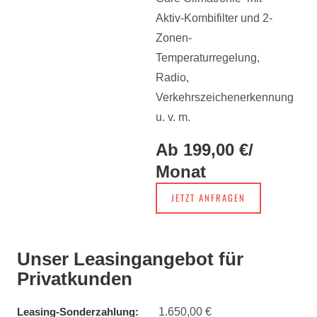
Aktiv-Kombifilter und 2-
Zonen-
Temperaturregelung,
Radio,
Verkehrszeichenerkennung
u. v. m.
Ab 199,00 €
/
Monat
JETZT ANFRAGEN
Unser Leasingangebot für
Privatkunden
1.650,00 €
Leasing-Sonderzahlung: