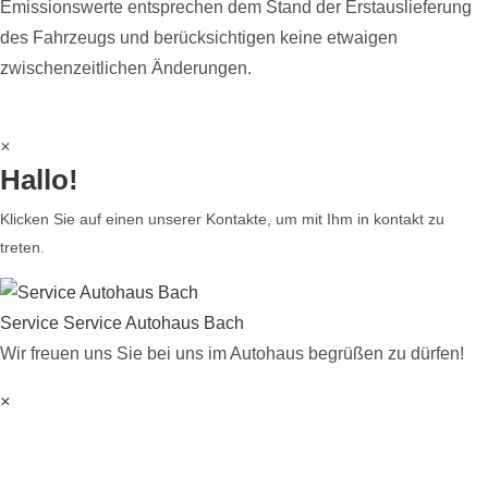
Emissionswerte entsprechen dem Stand der Erstauslieferung
des Fahrzeugs und berücksichtigen keine etwaigen
zwischenzeitlichen Änderungen.
×
Hallo!
Klicken Sie auf einen unserer Kontakte, um mit Ihm in kontakt zu
treten.
Service
Service Autohaus Bach
Wir freuen uns Sie bei uns im Autohaus begrüßen zu dürfen!
×