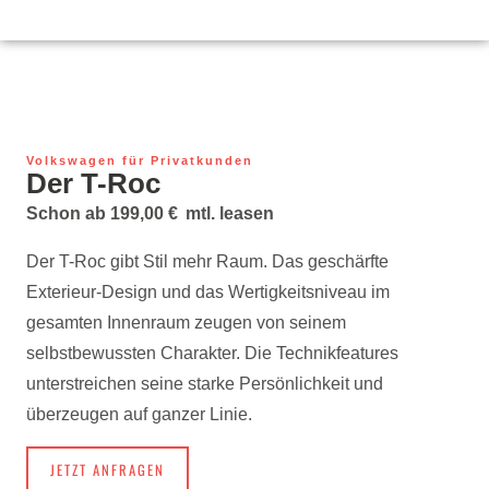
Volkswagen für Privatkunden
Der T-Roc
Schon ab 199,00 €
mtl. leasen
Der T-Roc gibt Stil mehr Raum. Das geschärfte
Exterieur-Design und das Wertigkeitsniveau im
gesamten Innenraum zeugen von seinem
selbstbewussten Charakter. Die Technikfeatures
unterstreichen seine starke Persönlichkeit und
überzeugen auf ganzer Linie.
JETZT ANFRAGEN