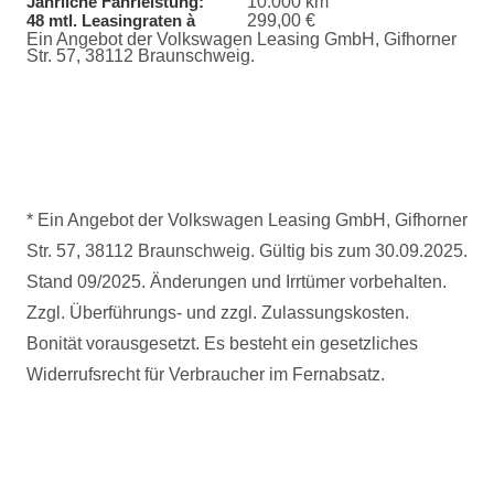
10.000 km
Jährliche Fahrleistung:
299,00 €
48 mtl. Leasingraten à
Ein Angebot der Volkswagen Leasing GmbH, Gifhorner
Str. 57, 38112 Braunschweig.
* Ein Angebot der Volkswagen Leasing GmbH, Gifhorner
Str. 57, 38112 Braunschweig. Gültig bis zum 30.09.2025.
Stand 09/2025. Änderungen und Irrtümer vorbehalten.
Zzgl. Überführungs- und zzgl. Zulassungskosten.
Bonität vorausgesetzt. Es besteht ein gesetzliches
Widerrufsrecht für Verbraucher im Fernabsatz.