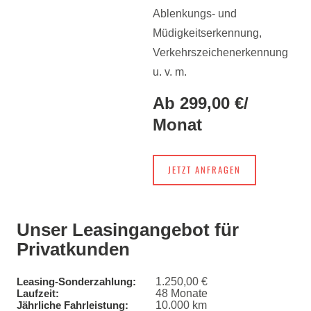
Ablenkungs- und
Müdigkeitserkennung,
Verkehrszeichenerkennung
u. v. m.
Ab 299,00 €
/
Monat
JETZT ANFRAGEN
Unser Leasingangebot für
Privatkunden
1.250,00 €
Leasing-Sonderzahlung:
48 Monate
Laufzeit:
10.000 km
Jährliche Fahrleistung: