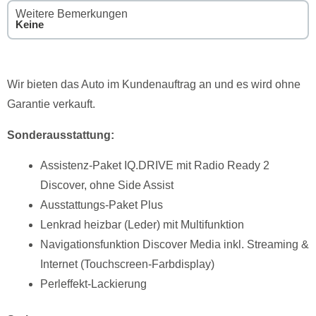
Weitere Bemerkungen
Keine
Wir bieten das Auto im Kundenauftrag an und es wird ohne
Garantie verkauft.
Sonderausstattung:
Assistenz-Paket IQ.DRIVE mit Radio Ready 2
Discover, ohne Side Assist
Ausstattungs-Paket Plus
Lenkrad heizbar (Leder) mit Multifunktion
Navigationsfunktion Discover Media inkl. Streaming &
Internet (Touchscreen-Farbdisplay)
Perleffekt-Lackierung