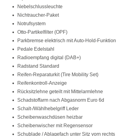
Nebelschlussleuchte
Nichtraucher-Paket
Notrufsystem
Otto-Partikelfilter (OPF)
Parkbremse elektrisch mit Auto-Hold-Funktion
Pedale Edelstahl
Radioempfang digital (DAB+)
Radstand Standard
Reifen-Reparaturkit (Tire Mobility Set)
Reifenkontroll-Anzeige
Rücksitzlehne geteilt mit Mittelarmlehne
Schadstoffarm nach Abgasnorm Euro 6d
Schalt-/Wählhebelgriff Leder
Scheibenwaschdüsen heizbar
Scheibenwischer mit Regensensor
Schublade / Ablagefach unter Sitz vorn rechts