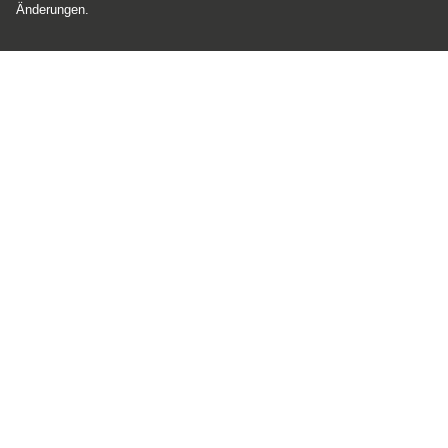
Änderungen.