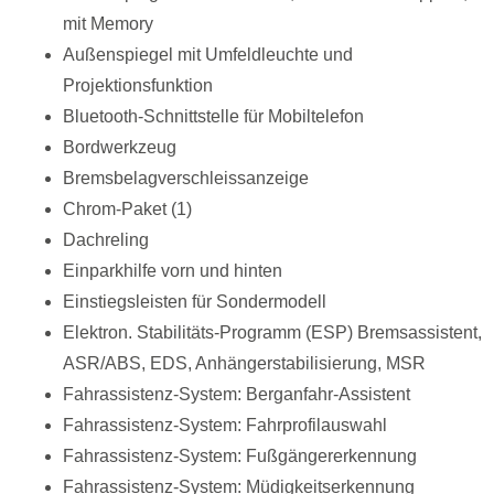
mit Memory
Außenspiegel mit Umfeldleuchte und
Projektionsfunktion
Bluetooth-Schnittstelle für Mobiltelefon
Bordwerkzeug
Bremsbelagverschleissanzeige
Chrom-Paket (1)
Dachreling
Einparkhilfe vorn und hinten
Einstiegsleisten für Sondermodell
Elektron. Stabilitäts-Programm (ESP) Bremsassistent,
ASR/ABS, EDS, Anhängerstabilisierung, MSR
Fahrassistenz-System: Berganfahr-Assistent
Fahrassistenz-System: Fahrprofilauswahl
Fahrassistenz-System: Fußgängererkennung
Fahrassistenz-System: Müdigkeitserkennung