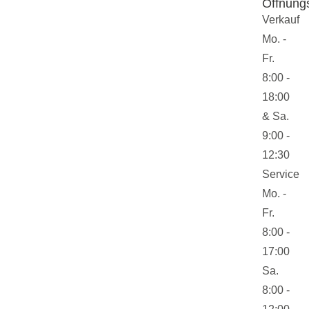
Öffnung
Verkauf
Mo. -
Fr.
8:00 -
18:00
& Sa.
9:00 -
12:30
Service
Mo. -
Fr.
8:00 -
17:00
Sa.
8:00 -