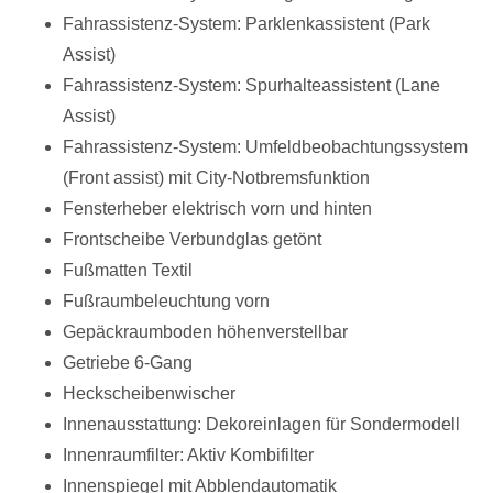
Fahrassistenz-System: Parklenkassistent (Park
Assist)
Fahrassistenz-System: Spurhalteassistent (Lane
Assist)
Fahrassistenz-System: Umfeldbeobachtungssystem
(Front assist) mit City-Notbremsfunktion
Fensterheber elektrisch vorn und hinten
Frontscheibe Verbundglas getönt
Fußmatten Textil
Fußraumbeleuchtung vorn
Gepäckraumboden höhenverstellbar
Getriebe 6-Gang
Heckscheibenwischer
Innenausstattung: Dekoreinlagen für Sondermodell
Innenraumfilter: Aktiv Kombifilter
Innenspiegel mit Abblendautomatik