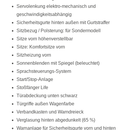
Servolenkung elektro-mechanisch und
geschwindigkeitsabhängig
Sicherheitsgurte hinten außen mit Gurtstraffer
Sitzbezug / Polsterung: für Sondermodell
Sitze vorn höhenverstellbar
Sitze: Komfortsitze vorn
Sitzheizung vorn
Sonnenblenden mit Spiegel (beleuchtet)
Sprachsteuerungs-System
Start/Stop-Anlage
Stoßfänger Life
Türabdeckung unten schwarz
Türgriffe außen Wagenfarbe
Verbandkasten und Warndreieck
Verglasung hinten abgedunkelt (65 %)
Warnanlage für Sicherheitsgurte vorn und hinten